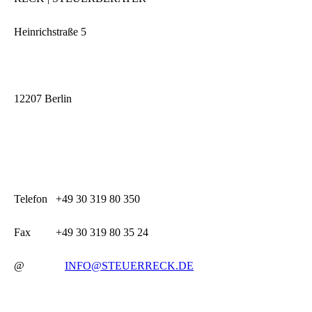
Heinrichstraße 5
12207 Berlin
Telefon +49 30 319 80 350
Fax +49 30 319 80 35 24
@
INFO@STEUERRECK.DE