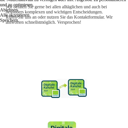
und zu optimieren.
Wir beraten Sie gerne bei allen alltäglichen und auch bei
Ablehnen
besonders komplexen und wichtigen Entscheidungen.
Alle akzeptieren
Rufen Sie uns an oder nutzen Sie das Kontaktformular. Wir
Speichern
antworten schnellstmöglich. Versprochen!