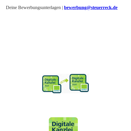
Deine Bewerbungsunterlagen |
bewerbung@steuerreck.de