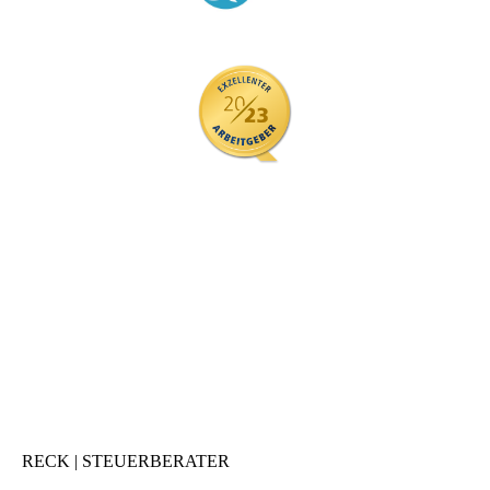
RECK | STEUERBERATER