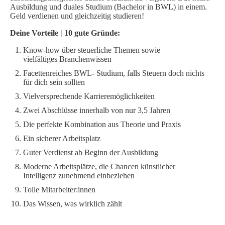
Ausbildung und duales Studium (Bachelor in BWL) in einem.
Geld verdienen und gleichzeitig studieren!
Deine Vorteile | 10 gute Gründe:
Know-how über steuerliche Themen sowie
vielfältiges Branchenwissen
Facettenreiches BWL- Studium, falls Steuern doch nichts
für dich sein sollten
Vielversprechende Karrieremöglichkeiten
Zwei Abschlüsse innerhalb von nur 3,5 Jahren
Die perfekte Kombination aus Theorie und Praxis
Ein sicherer Arbeitsplatz
Guter Verdienst ab Beginn der Ausbildung
Moderne Arbeitsplätze, die Chancen künstlicher
Intelligenz zunehmend einbeziehen
Tolle Mitarbeiter:innen
Das Wissen, was wirklich zählt