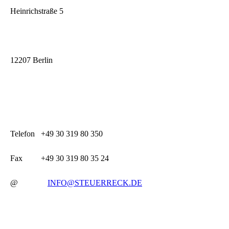
Heinrichstraße 5
12207 Berlin
Telefon +49 30 319 80 350
Fax +49 30 319 80 35 24
@
INFO@STEUERRECK.DE